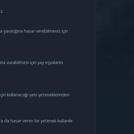
z.
a yaratığına hasar verebilmeniz için
ına vurabilmesi için yay eşyalarını
çin kullanacağı yeni yeteneklerinden
a da hasar veren bir yetenek kullanılır.