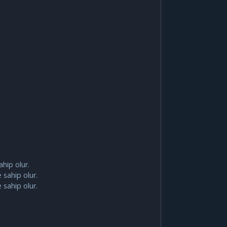
ahip olur.
 sahip olur.
 sahip olur.