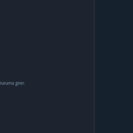
Duruma girer.