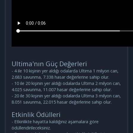
Ultima'nın Güç Değerleri
- 4 ile 10 kişinin yer aldığı odalarda Ultima 1 milyon can,
2.683 savunma, 7.338 hasar değerlerine sahip olur.
- 10 ile 20 kişinin yer aldığı odalarda Ultima 2 milyon can,
4.025 savunma, 11.007 hasar değerlerine sahip olur.
- 20 ile 30 kişinin yer aldığı odalarda Ultima 3 milyon can,
8.051 savunma, 22.015 hasar değerlerine sahip olur.
Etkinlik Ödülleri
- Etkinlikte hayatta kaldığınız aşamalara göre
ödüllendirileceksiniz.