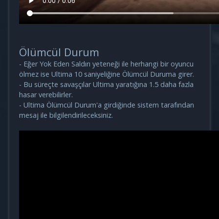
Ölümcül Durum
- Eğer Yok Eden Saldırı yeteneği ile herhangi bir oyuncu
ölmez ise Ultima 10 saniyeliğine Ölümcül Duruma girer.
- Bu süreçte savaşçılar Ultima yaratığına 1.5 daha fazla
hasar verebilirler.
- Ultima Ölümcül Durum'a girdiğinde sistem tarafından
mesaj ile bilgilendirileceksiniz.